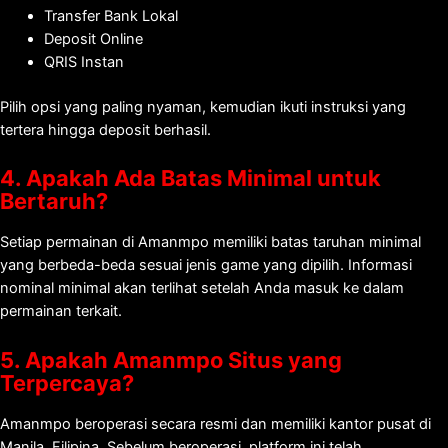
Transfer Bank Lokal
Deposit Online
QRIS Instan
Pilih opsi yang paling nyaman, kemudian ikuti instruksi yang
tertera hingga deposit berhasil.
4. Apakah Ada Batas Minimal untuk
Bertaruh?
Setiap permainan di Amanmpo memiliki batas taruhan minimal
yang berbeda-beda sesuai jenis game yang dipilih. Informasi
nominal minimal akan terlihat setelah Anda masuk ke dalam
permainan terkait.
5. Apakah Amanmpo Situs yang
Terpercaya?
Amanmpo beroperasi secara resmi dan memiliki kantor pusat di
Manila, Filipina. Sebelum beroperasi, platform ini telah