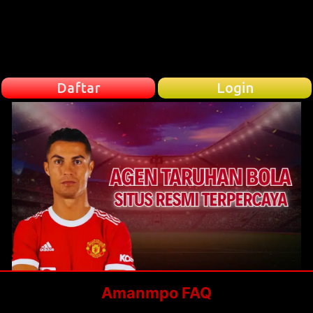
Daftar
Login
Amanmpo FAQ